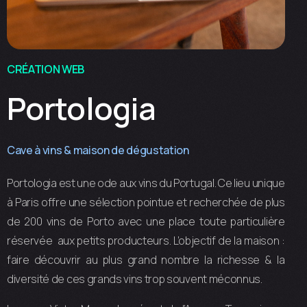
CRÉATION WEB
Portologia
Cave à vins & maison de dégustation
Portologia est une ode aux vins du Portugal. Ce lieu unique
à Paris offre une sélection pointue et recherchée de plus
de 200 vins de Porto avec une place toute particulière
réservée aux petits producteurs. L’objectif de la maison :
faire découvrir au plus grand nombre la richesse & la
diversité de ces grands vins trop souvent méconnus.