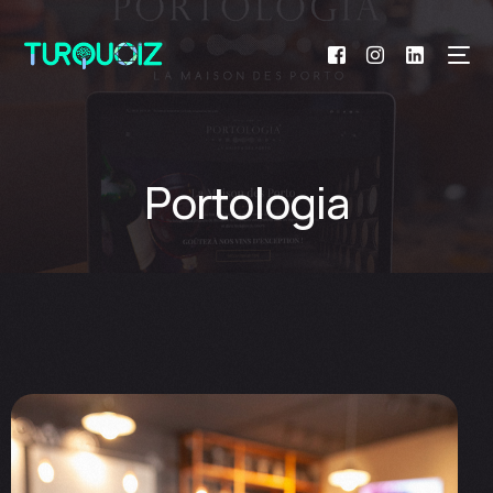
Portologia