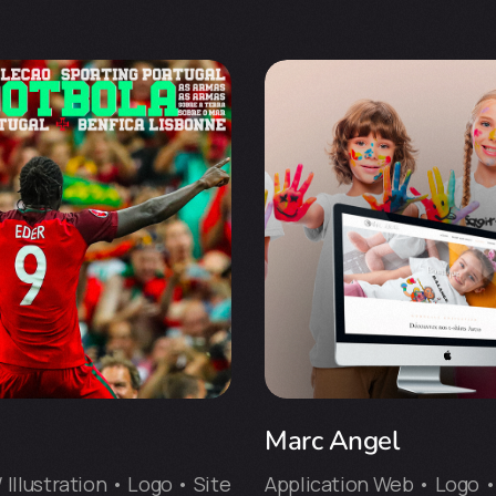
Marc Angel
Illustration • Logo • Site
Application Web • Logo •