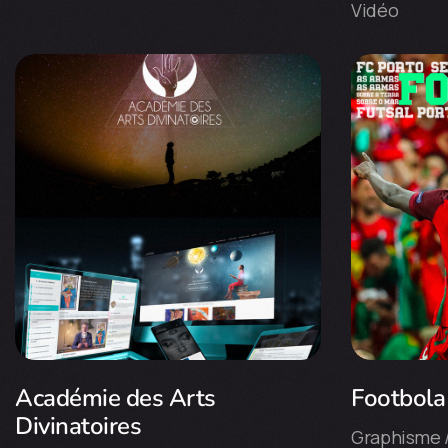
Vidéo
Académie des Arts
Footbola
Divinatoires
Graphisme / 