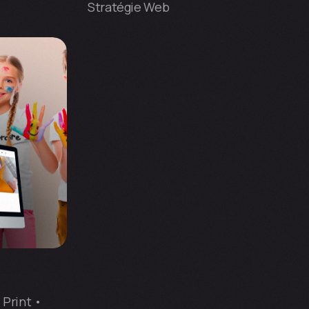
Stratégie Web
 Print •