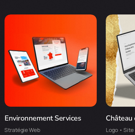
Environnement Services
Château d
Stratégie Web
Logo • Site